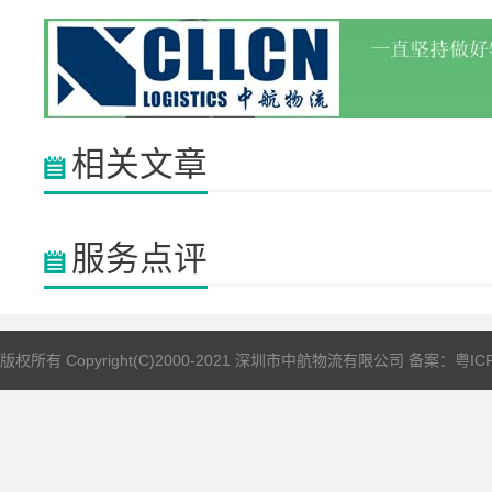
相关文章
服务点评
版权所有 Copyright(C)2000-2021 深圳市中航物流有限公司 备案：
粤IC